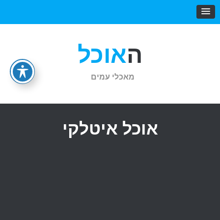
Ski
t
האוכל
conten
מאכלי עמים
אוכל איטלקי