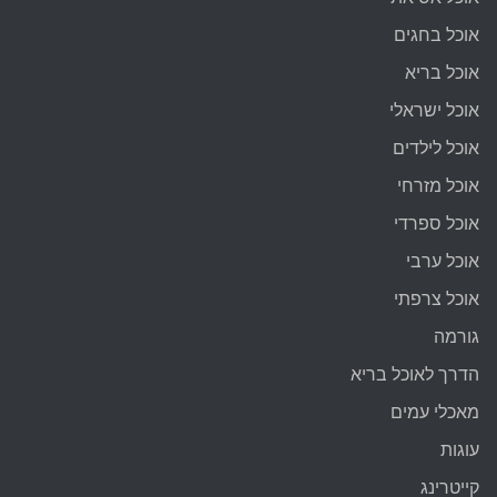
אוכל בחגים
אוכל בריא
אוכל ישראלי
אוכל לילדים
אוכל מזרחי
אוכל ספרדי
אוכל ערבי
אוכל צרפתי
גורמה
הדרך לאוכל בריא
מאכלי עמים
עוגות
קייטרינג