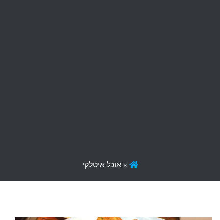
»
אוכל איטלקי