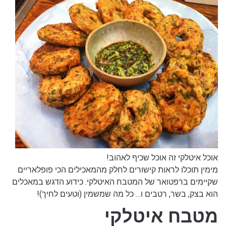
אוכל איטלקי זה אוכל שכיף לאהוב!
מימין תוכלו לראות קישורים לחלק מהמאכילים הכי פופלאריים
שקיימים ברפטואר של המטבח האיטלקי. כידוע הדגש במאכלים
הוא בצק, בשר, רטבים ו… כל מה שמשמין (וטעים לחיך)!
מטבח איטלקי