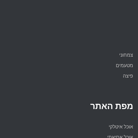
צמחוני
מטעמים
פיצה
מפת האתר
אוכל איטלקי
אוכל אסיאתי